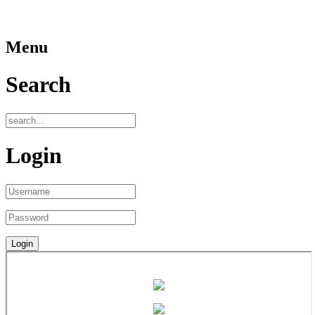
Menu
Search
Login