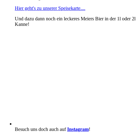
Hier geht's zu unserer Speisekarte....
Und dazu dann noch ein leckeres Meiers Bier in der 1l oder 2l
Kanne!
Besuch uns doch auch auf
Instagram
!