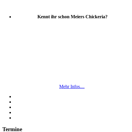
Kennt ihr schon Meiers Chickeria?
Mehr Infos....
Termine