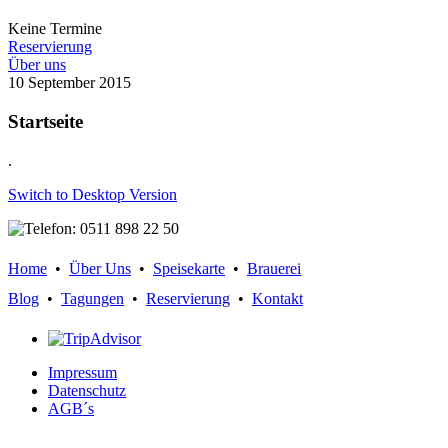
Keine Termine
Reservierung
Über uns
10
September
2015
Startseite
.
Switch to Desktop Version
Home
•
Über Uns
•
Speisekarte
•
Brauerei
Blog
•
Tagungen
•
Reservierung
•
Kontakt
Impressum
Datenschutz
AGB´s