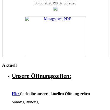
Aktuell
Unsere Öffnungszeiten:
Hier
findet ihr unsere aktuellen Öffnungszeiten
Sonntag Ruhetag