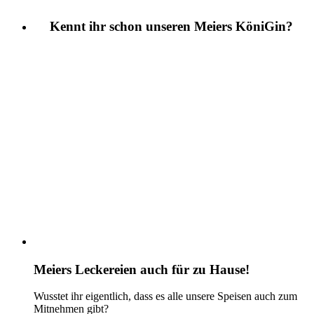
Kennt ihr schon unseren Meiers KöniGin?
Meiers Leckereien auch für zu Hause!
Wusstet ihr eigentlich, dass es alle unsere Speisen auch zum
Mitnehmen gibt?