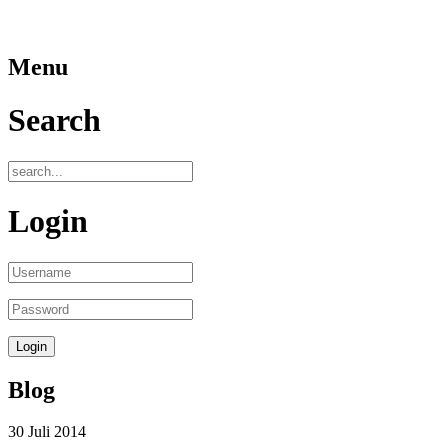
Menu
Search
Login
Blog
30
Juli
2014