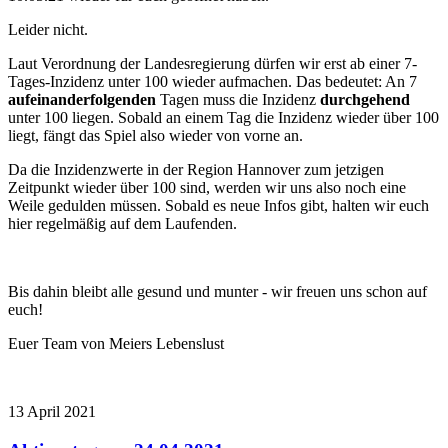
Leider nicht.
Laut Verordnung der Landesregierung dürfen wir erst ab einer 7-
Tages-Inzidenz unter 100 wieder aufmachen. Das bedeutet: An 7
aufeinanderfolgenden
Tagen muss die Inzidenz
durchgehend
unter 100 liegen. Sobald an einem Tag die Inzidenz wieder über 100
liegt, fängt das Spiel also wieder von vorne an.
Da die Inzidenzwerte in der Region Hannover zum jetzigen
Zeitpunkt wieder über 100 sind, werden wir uns also noch eine
Weile gedulden müssen. Sobald es neue Infos gibt, halten wir euch
hier regelmäßig auf dem Laufenden.
Bis dahin bleibt alle gesund und munter - wir freuen uns schon auf
euch!
Euer Team von Meiers Lebenslust
13
April
2021