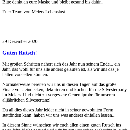
Bitte denkt an eure Maske und bleibt gesund bis dahin.
Euer Team von Meiers Lebenslust
29
Dezember
2020
Guten Rutsch!
Mit großen Schritten nähert sich das Jahr nun seinem Ende... ein
Jahr, das wohl für uns alle anders gelaufen ist, als wir uns das je
hätten vorstellen können.
Normalerweise bereiten wir uns in diesen Tagen auf das große
Finale vor - eindecken, dekorieren und kochen für die Silvesterparty
im Meiers. Und nicht zu vergessen: Generalprobe für unseren
alljährlichen Silvestertanz!
Da all dies dieses Jahr leider nicht in seiner gewohnten Form
stattfinden kann, haben wir uns was anderes einfallen lassen...
In diesem Sinne wünschen wir euch allen einen guten Rutsch ins