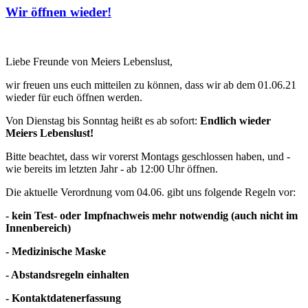
Wir öffnen wieder!
Liebe Freunde von Meiers Lebenslust,
wir freuen uns euch mitteilen zu können, dass wir ab dem 01.06.21
wieder für euch öffnen werden.
Von Dienstag bis Sonntag heißt es ab sofort:
Endlich wieder
Meiers Lebenslust!
Bitte beachtet, dass wir vorerst Montags geschlossen haben, und -
wie bereits im letzten Jahr - ab 12:00 Uhr öffnen.
Die aktuelle Verordnung vom 04.06. gibt uns folgende Regeln vor:
- kein Test- oder Impfnachweis mehr notwendig (auch nicht im
Innenbereich)
- Medizinische Maske
- Abstandsregeln einhalten
- Kontaktdatenerfassung